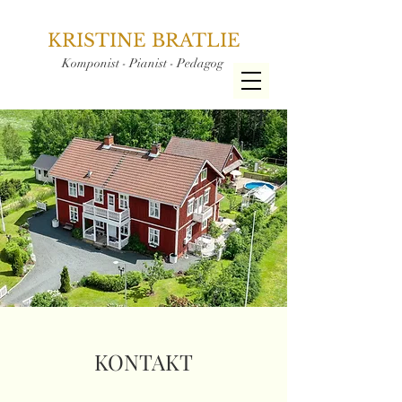
KRISTINE BRATLIE
Komponist - Pianist - Pedagog
KONTAKT