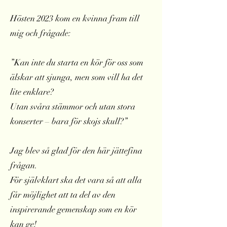
Hösten 2023 kom en kvinna fram till
mig och frågade:
”Kan inte du starta en kör för oss som
älskar att sjunga, men som vill ha det
lite enklare?
Utan svåra stämmor och utan stora
konserter – bara för skojs skull?”
Jag blev så glad för den här jättefina
frågan.
För självklart ska det vara så att alla
får möjlighet att ta del av den
inspirerande gemenskap som en kör
kan ge!