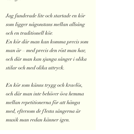
Jag funderade lite och startade en kör
som ligger någonstans mellan allsång
och en traditionell kör.
En kör där man kan komma precis som
man är – med precis den röst man har,
och där man kan sjunga sånger i olika
stilar och med olika uttryck.
En kör som känns trygg och kravlös,
och där man inte behöver öva hemma
mellan repetitionerna för att hänga
med, eftersom de flesta sångerna är
musik man redan känner igen.