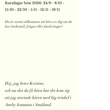
Kursdagar höst 2026:
24/9 - 8/10 -
15/10 - 22/10 - 5/11 - 12/11 - 19/11
Du är varmt välkommen att höra av dig om du
har önskemål, frågor eller funderingar!
Hej, jag heter Kristine,
och nu ska du få höra hur det kom sig
att jag startade kören med låg tröskel i
Aneby kommun i Småland.